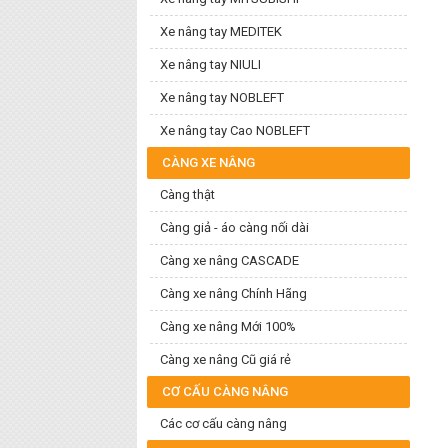
Xe nâng tay MEDITEK
Xe nâng tay NIULI
Xe nâng tay NOBLEFT
Xe nâng tay Cao NOBLEFT
CÀNG XE NÂNG
Càng thật
Càng giả - áo càng nối dài
Càng xe nâng CASCADE
Càng xe nâng Chính Hãng
Càng xe nâng Mới 100%
Càng xe nâng Cũ giá rẻ
CƠ CẤU CÀNG NÂNG
Các cơ cấu càng nâng