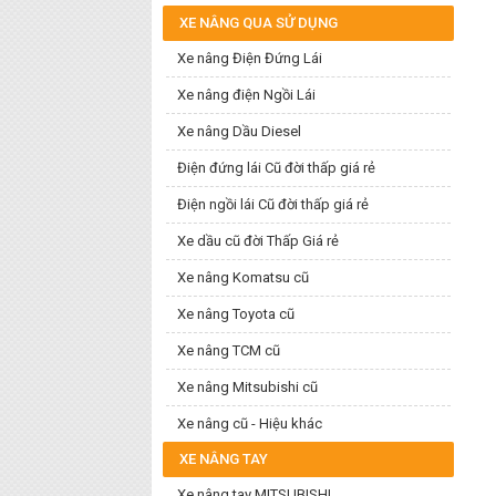
XE NÂNG QUA SỬ DỤNG
Xe nâng Điện Đứng Lái
Xe nâng điện Ngồi Lái
Xe nâng Dầu Diesel
Điện đứng lái Cũ đời thấp giá rẻ
Điện ngồi lái Cũ đời thấp giá rẻ
Xe dầu cũ đời Thấp Giá rẻ
Xe nâng Komatsu cũ
Xe nâng Toyota cũ
Xe nâng TCM cũ
Xe nâng Mitsubishi cũ
Xe nâng cũ - Hiệu khác
XE NÂNG TAY
Xe nâng tay MITSUBISHI