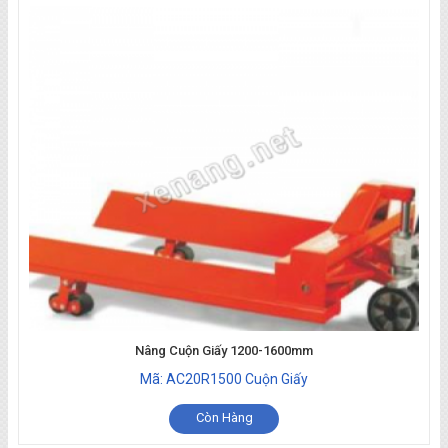
Nâng Cuộn Giấy 1200-1600mm
Mã: AC20R1500 Cuộn Giấy
Còn Hàng