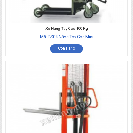
Xe Nâng Tay Cao 400 Kg
Mã: PS04 Nâng Tay Cao Mini
Còn Hàng