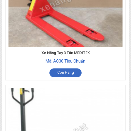
Xe Nâng Tay 3 Tấn MEDITEK
Mã: AC30 Tiêu Chuẩn
Còn Hàng