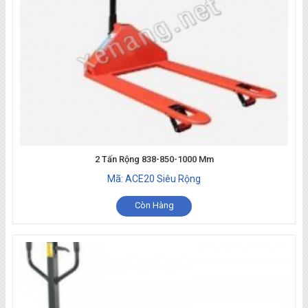
2 Tấn Rộng 838-850-1000 Mm
Mã: ACE20 Siêu Rộng
Còn Hàng