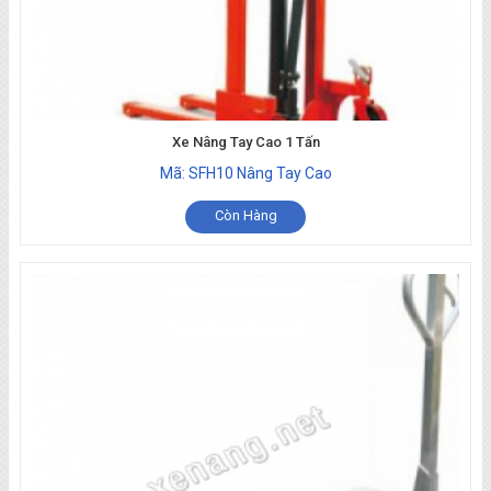
Xe Nâng Tay Cao 1 Tấn
Mã: SFH10 Nâng Tay Cao
Còn Hàng