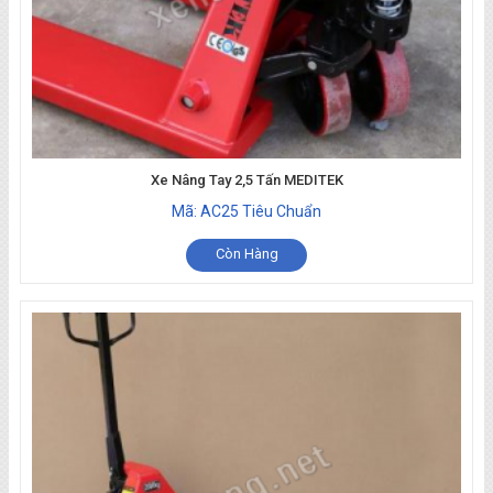
Xe Nâng Tay 2,5 Tấn MEDITEK
Mã: AC25 Tiêu Chuẩn
Còn Hàng