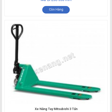
Còn Hàng
Xe Nâng Tay Mitsubishi 3 Tấn