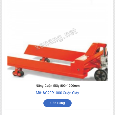
Nâng Cuộn Giấy 800-1200mm
Mã: AC20R1000 Cuộn Giấy
Còn Hàng