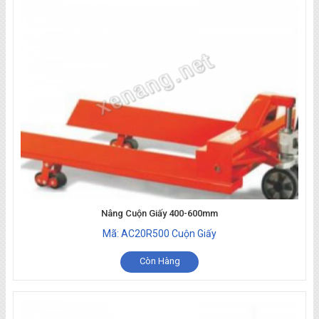
Nâng Cuộn Giấy 400-600mm
Mã: AC20R500 Cuộn Giấy
Còn Hàng