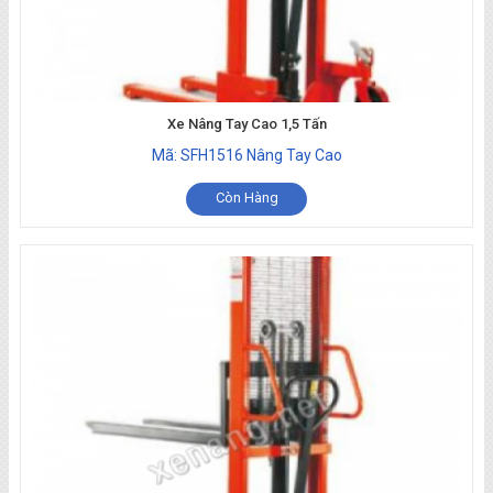
Xe Nâng Tay Cao 1,5 Tấn
Mã: SFH1516 Nâng Tay Cao
Còn Hàng