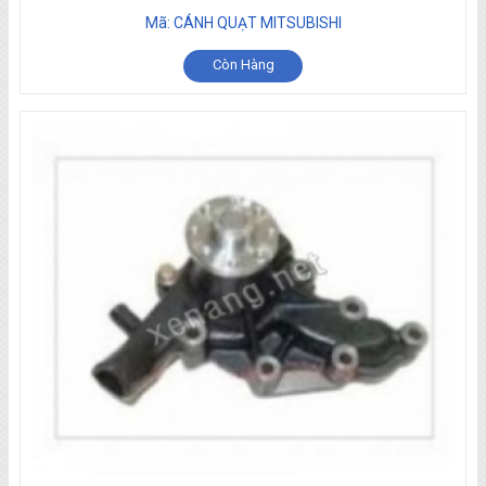
Mã: CÁNH QUẠT MITSUBISHI
Còn Hàng