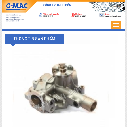
Trang
chủ
THÔNG TIN SẢN PHẨM