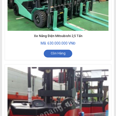
Xe Nâng Điện Mitsubishi 2,5 Tấn
Mã: 630.000.000 VNĐ
Còn Hàng