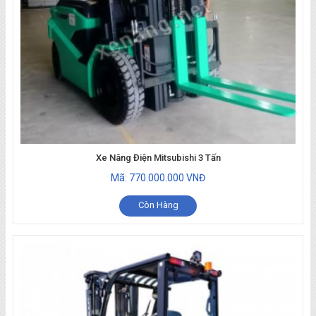
Xe Nâng Điện Mitsubishi 3 Tấn
Mã: 770.000.000 VNĐ
Còn Hàng