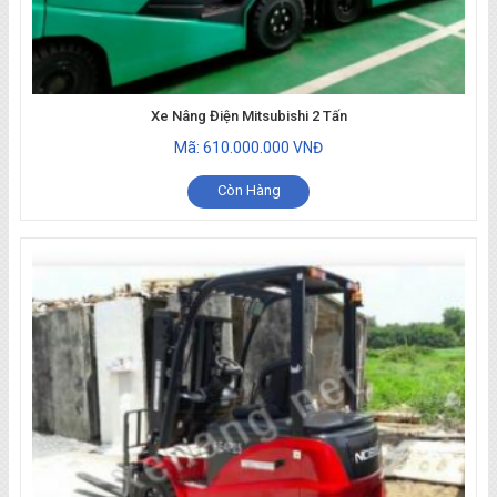
Xe Nâng Điện Mitsubishi 2 Tấn
Mã: 610.000.000 VNĐ
Còn Hàng