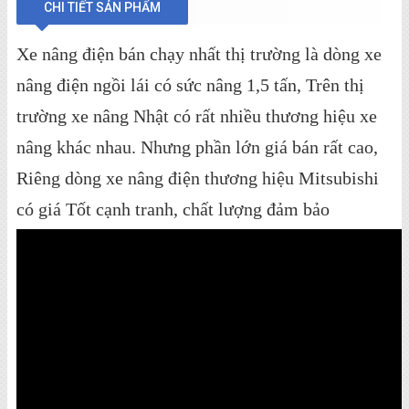
CHI TIẾT SẢN PHẨM
Xe nâng điện bán chạy nhất thị trường là dòng xe
nâng điện ngồi lái có sức nâng 1,5 tấn, Trên thị
trường xe nâng Nhật có rất nhiều thương hiệu xe
nâng khác nhau. Nhưng phần lớn giá bán rất cao,
Riêng dòng xe nâng điện thương hiệu Mitsubishi
có giá Tốt cạnh tranh, chất lượng đảm bảo