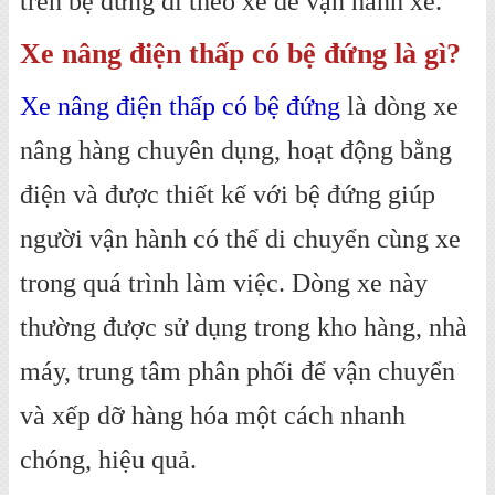
trên bệ đứng đi theo xe để vận hành xe.
Xe nâng điện thấp có bệ đứng là gì?
Xe nâng điện thấp có bệ đứng
là dòng xe
nâng hàng chuyên dụng, hoạt động bằng
điện và được thiết kế với bệ đứng giúp
người vận hành có thể di chuyển cùng xe
trong quá trình làm việc. Dòng xe này
thường được sử dụng trong kho hàng, nhà
máy, trung tâm phân phối để vận chuyển
và xếp dỡ hàng hóa một cách nhanh
chóng, hiệu quả.