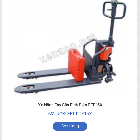
Xe Nâng Tay Gắn Bình Điện PTE15X
Mã: NOBLEFT PTE15X
Còn Hàng