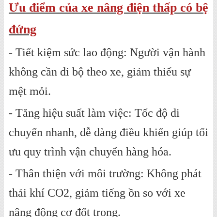
Ưu điểm của xe nâng điện thấp có bệ
đứng
- Tiết kiệm sức lao động: Người vận hành
không cần đi bộ theo xe, giảm thiểu sự
mệt mỏi.
- Tăng hiệu suất làm việc: Tốc độ di
chuyển nhanh, dễ dàng điều khiển giúp tối
ưu quy trình vận chuyển hàng hóa.
- Thân thiện với môi trường: Không phát
thải khí CO2, giảm tiếng ồn so với xe
nâng động cơ đốt trong.