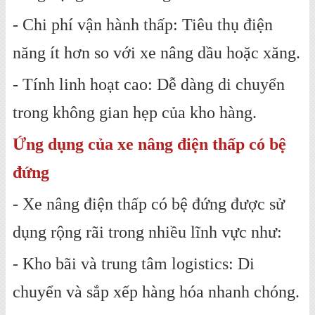
- Chi phí vận hành thấp: Tiêu thụ điện
năng ít hơn so với xe nâng dầu hoặc xăng.
- Tính linh hoạt cao: Dễ dàng di chuyển
trong không gian hẹp của kho hàng.
Ứng dụng của xe nâng điện thấp có bệ
đứng
- Xe nâng điện thấp có bệ đứng được sử
dụng rộng rãi trong nhiều lĩnh vực như:
- Kho bãi và trung tâm logistics: Di
chuyển và sắp xếp hàng hóa nhanh chóng.