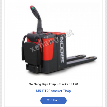
Xe Nâng Điện Thấp - Stacker PT20
Mã: PT20 stacker Thấp
Còn Hàng