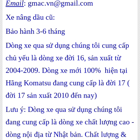
Email
: gmac.vn@gmail.com
Xe nâng dầu cũ:
Bảo hành 3-6 tháng
Dòng xe qua sử dụng chúng tôi cung cấp
chủ yếu là dòng xe đời 16, sản xuất từ
2004-2009. Dòng xe mới 100% hiện tại
Hãng Komatsu đang cung cấp là đời 17 (
đời 17 sản xuất 2010 đến nay)
Lưu ý: Dòng xe qua sử dụng chúng tôi
đang cung cấp là dòng xe chất lượng cao -
dòng nội địa từ Nhật bản. Chất lượng &