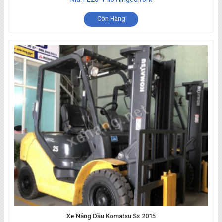
Còn Hàng
Xe Nâng Dầu Komatsu Sx 2015