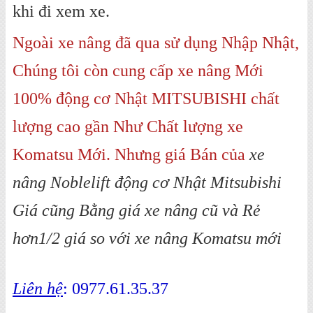
khi đi xem xe.
Ngoài xe nâng đã qua sử dụng Nhập Nhật,
Chúng tôi còn cung cấp xe nâng Mới
100% động cơ Nhật MITSUBISHI chất
lượng cao gần Như Chất lượng xe
Komatsu Mới. Nhưng giá Bán của
xe
nâng Noblelift động cơ Nhật Mitsubishi
Giá cũng Bằng giá xe nâng cũ và Rẻ
hơn1/2 giá so với xe nâng Komatsu mới
Liên hệ
: 0977.61.35.37