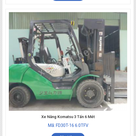
Xe Nâng Komatsu 3 Tấn 6 Mét
Mã: FD30T-16 6.0TFV