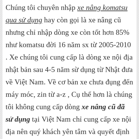
Chúng tôi chuyên nhập
xe nâng komatsu
qua sử dụng
hay còn gọi là xe nâng cũ
nhưng chỉ nhập dòng xe còn tốt hơn 85%
như komatsu đời 16 năm sx từ 2005-2010
. Xe chúng tôi cung cấp là dòng xe nội địa
nhật bản sau 4-5 năm sừ dụng từ Nhật đưa
về Việt Nam. Về cơ bản xe chưa đụng đến
máy móc, zin từ a-z , Cụ thể hơn là chúng
tôi không cung cấp dòng
xe nâng cũ đã
sử dụng
tại Việt Nam chỉ cung cấp xe nội
địa nên quý khách yên tâm và quyết định