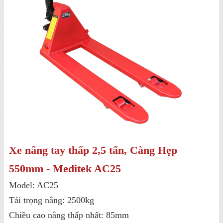
Xe nâng tay thấp 2,5 tấn, Càng Hẹp
550mm - Meditek AC25
Model: AC25
Tải trọng nâng: 2500kg
Chiều cao nâng thấp nhất: 85mm