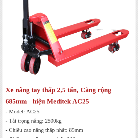
Xe nâng tay thấp 2,5 tấn, Càng rộng
685mm - hiệu Meditek AC25
- Model: AC25
- Tải trọng nâng: 2500kg
- Chiều cao nâng thấp nhất: 85mm