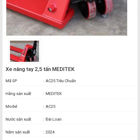
Xe nâng tay 2,5 tấn MEDITEK
Mã SP
:
AC25 Tiêu Chuẩn
Hãng sản xuất
:
MEDITEK
Model
:
AC25
Nước sản xuất
:
Đài Loan
Năm sản xuất
:
2024